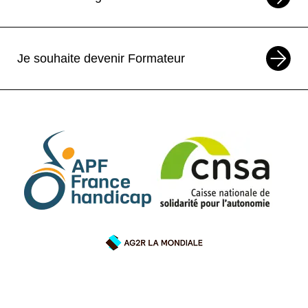
Je souhaite devenir Formateur