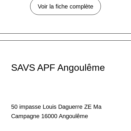
Voir la fiche complète
SAVS APF Angoulême
50 impasse Louis Daguerre ZE Ma
Campagne 16000 Angoulême