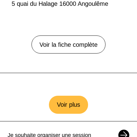
5 quai du Halage 16000 Angoulême
Voir la fiche complète
Voir plus
Je souhaite organiser une session