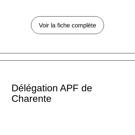
Voir la fiche complète
Délégation APF de
Charente