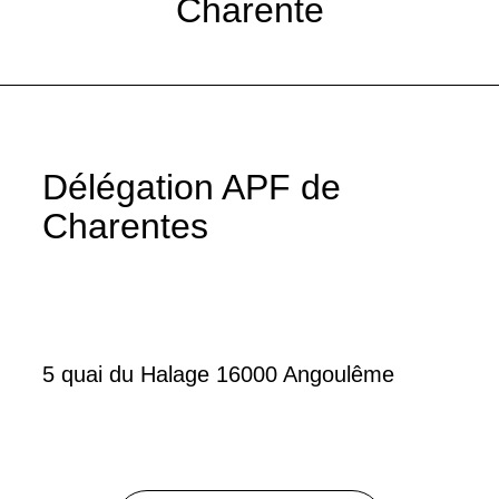
Charente
Délégation APF de
Charentes
5 quai du Halage 16000 Angoulême