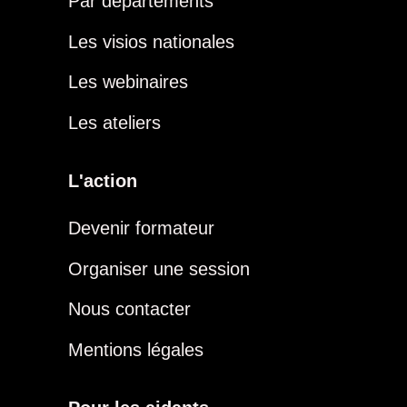
Par départements
Les visios nationales
Les webinaires
Les ateliers
L'action
Devenir formateur
Organiser une session
Nous contacter
Mentions légales