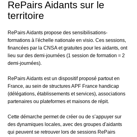
RePairs Aidants sur le
territoire
RePairs Aidants propose des sensibilisations-
formations à l'échelle nationale en visio. Ces sessions,
financées par la CNSA et gratuites pour les aidants, ont
lieu sur des demi-journées (1 session de formation = 2
demi-journées).
RePairs Aidants est un dispositif proposé partout en
France, au sein de structures APF France handicap
(délégations, établissements et services), associations
partenaires ou plateformes et maisons de répit.
Cette démarche permet de créer ou de s’appuyer sur
des dynamiques locales, avec des groupes d'aidants
qui peuvent se retrouver lors de sessions RePairs