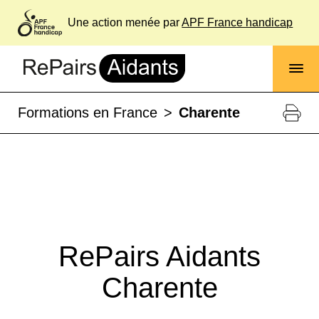
Une action menée par
APF France handicap
Formations en France
>
Charente
RePairs Aidants
Charente