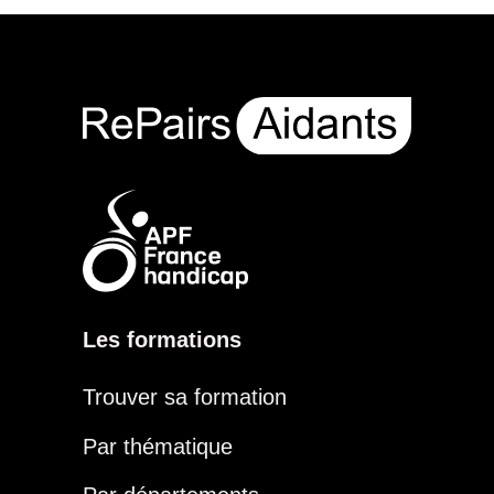
Les formations
Trouver sa formation
Par thématique