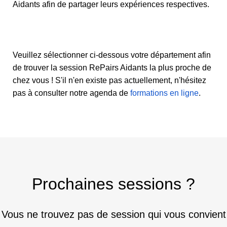
Aidants afin de partager leurs expériences respectives.
Veuillez sélectionner ci-dessous votre département afin
de trouver la session RePairs Aidants la plus proche de
chez vous ! S'il n'en existe pas actuellement, n'hésitez
pas à consulter notre agenda de
formations en ligne
.
Prochaines sessions ?
Vous ne trouvez pas de session qui vous convient