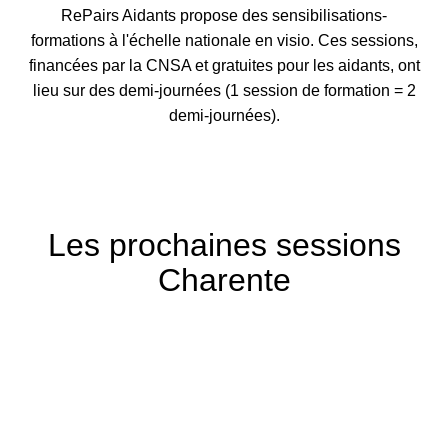
RePairs Aidants propose des sensibilisations-
formations à l'échelle nationale en visio. Ces sessions,
financées par la CNSA et gratuites pour les aidants, ont
lieu sur des demi-journées (1 session de formation = 2
demi-journées).
Les prochaines sessions
Charente