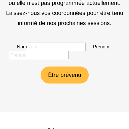
ou elle n’est pas programmée actuellement.
Laissez-nous vos coordonnées pour être tenu
informé de nos prochaines sessions.
Nom
Prénom
Être prévenu