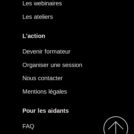
Les webinaires
Les ateliers
L'action
Devenir formateur
Organiser une session
Nous contacter
Mentions légales
Pour les aidants
FAQ