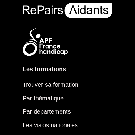
Les formations
Trouver sa formation
Par thématique
Par départements
Les visios nationales