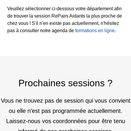
Veuillez sélectionner ci-dessous votre département afin
de trouver la session RePairs Aidants la plus proche de
chez vous ! S'il n'en existe pas actuellement, n'hésitez
pas à consulter notre agenda de
formations en ligne
.
Prochaines sessions ?
Vous ne trouvez pas de session qui vous convient
ou elle n’est pas programmée actuellement.
Laissez-nous vos coordonnées pour être tenu