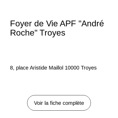
Foyer de Vie APF "André
Roche" Troyes
8, place Aristide Maillol 10000 Troyes
Voir la fiche complète