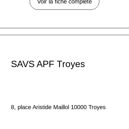
Voir la fiche complète
SAVS APF Troyes
8, place Aristide Maillol 10000 Troyes