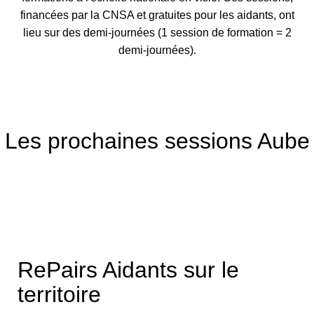
financées par la CNSA et gratuites pour les aidants, ont
lieu sur des demi-journées (1 session de formation = 2
demi-journées).
Les prochaines sessions Aube
RePairs Aidants sur le
territoire