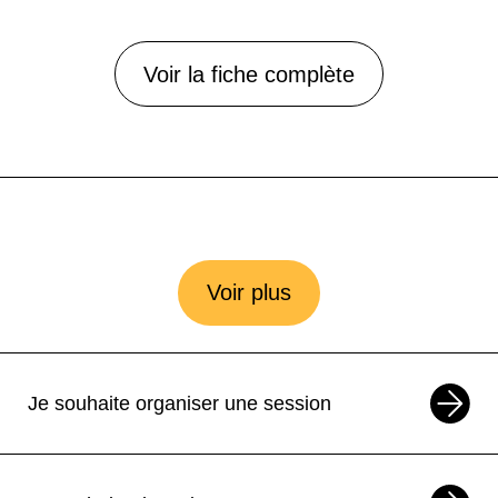
Voir la fiche complète
Voir plus
Je souhaite organiser une session