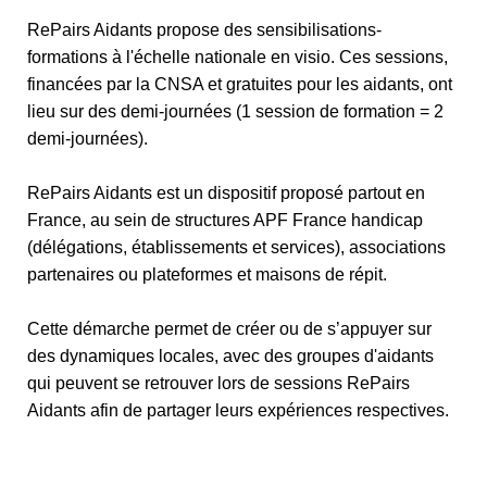
RePairs Aidants propose des sensibilisations-
formations à l'échelle nationale en visio. Ces sessions,
financées par la CNSA et gratuites pour les aidants, ont
lieu sur des demi-journées (1 session de formation = 2
demi-journées).
RePairs Aidants est un dispositif proposé partout en
France, au sein de structures APF France handicap
(délégations, établissements et services), associations
partenaires ou plateformes et maisons de répit.
Cette démarche permet de créer ou de s’appuyer sur
des dynamiques locales, avec des groupes d'aidants
qui peuvent se retrouver lors de sessions RePairs
Aidants afin de partager leurs expériences respectives.