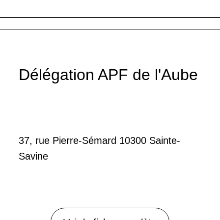
Délégation APF de l'Aube
37, rue Pierre-Sémard 10300 Sainte-
Savine