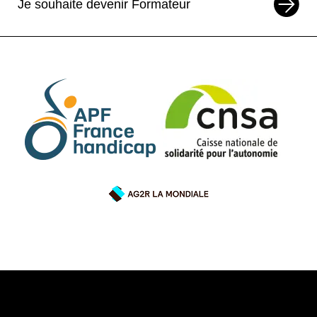
Je souhaite devenir Formateur